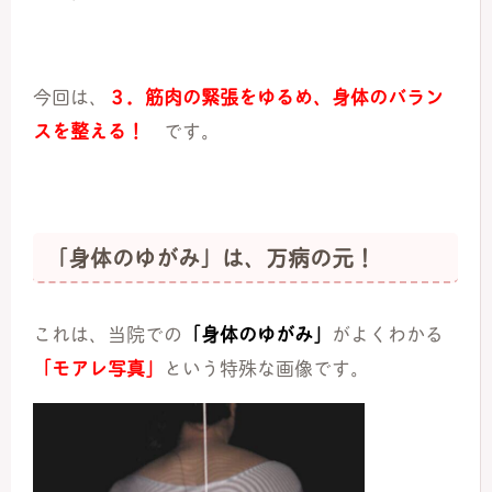
今回は、
３．筋肉の緊張をゆるめ、身体のバラン
スを整える！
です。
「身体のゆがみ」は、万病の元！
これは、当院での
「身体のゆがみ」
がよくわかる
「モアレ写真」
という特殊な画像です。