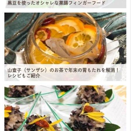
黒豆を使ったオシャレな薬膳フィンガーフード
山査子（サンザシ）のお茶で年末の胃もたれを解消！
レシピもご紹介