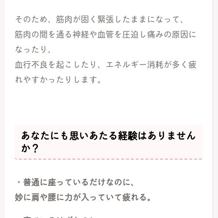
そのため、筋肉が固く緊張したままになって、
筋肉の間を通る神経や血管を圧迫し痛みの原因に
なったり、
血行不良を起こしたり、エネルギー消耗が多く疲
れやすかったりします。
あなたにも思いあたる経験はありません
か？
・普通に座っているだけなのに、
妙に肩や腰に力が入っていて疲れる。