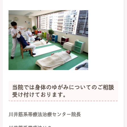
当院では身体のゆがみについてのご相談
受け付けております。
川井筋系帯療法治療センター院長