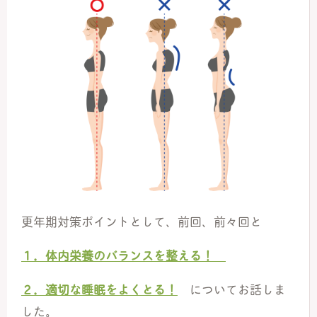
更年期対策ポイントとして、前回、前々回と
１．体内栄養のバランスを整える！
２．適切な睡眠をよくとる！
についてお話しま
した。