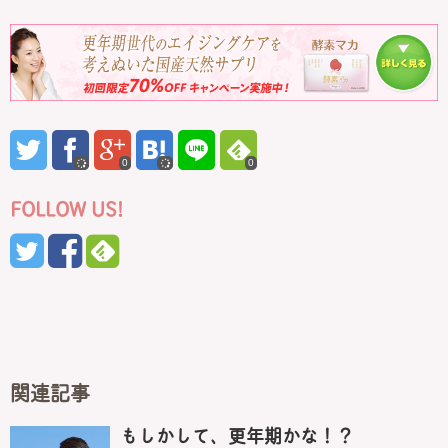
0
0
FOLLOW US!
関連記事
もしかして、更年期かな！？