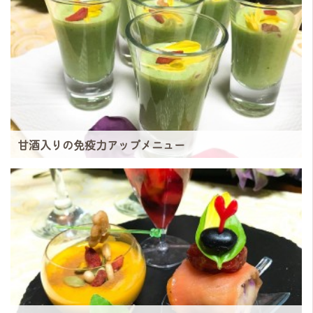
甘酒入りの免疫力アップメニュー