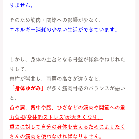
りません。
そのため筋肉・関節への影響が少なく、
エネルギー消耗の少ない生活ができています。
しかし、身体の土台となる骨盤が傾斜やねじれた
りして、
脊柱が彎曲し、両肩の高さが違うなど、
「身体ゆがみ」
が多く筋肉骨格のバランスが悪い
と、
首や肩、背中や腰、ひざなどの筋肉や関節への重
力負担(身体的ストレス)が大きくなり、
重力に対して自分の身体を支えるためによりたく
さんの筋肉を使わなければなりません。