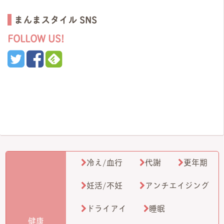
まんまスタイル SNS
FOLLOW US!
冷え/血行
代謝
更年期
妊活/不妊
アンチエイジング
ドライアイ
睡眠
健康