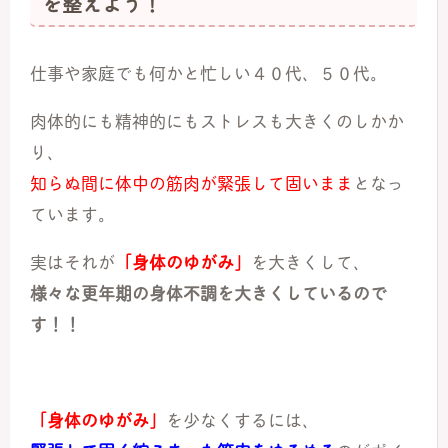
を整えよう！
仕事や家庭でも何かと忙しい４０代、５０代。
肉体的にも精神的にもストレスも大きくのしかか
り、
知らぬ間に体中の筋肉が緊張して固いまま
となっ
ています。
実はそれが
「身体のゆがみ」
を大きくして、
様々な更年期の身体不調を大きくしているので
す！！
「身体のゆがみ」
を少なくするには、