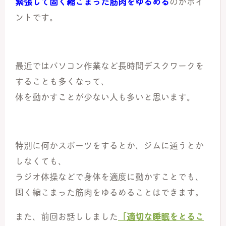
緊張して固く縮こまった筋肉をゆるめる
のがポイ
ントです。
最近ではパソコン作業など長時間デスクワークを
することも多くなって、
体を動かすことが少ない人も多いと思います。
特別に何かスポーツをするとか、ジムに通うとか
しなくても、
ラジオ体操などで身体を適度に動かすことでも、
固く縮こまった筋肉をゆるめることはできます。
また、前回お話ししました
「適切な睡眠をとるこ