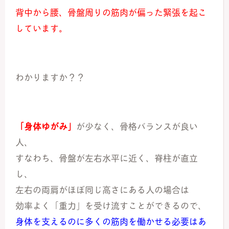
背中から腰、骨盤周りの筋肉が偏った緊張を起こ
しています。
わかりますか？？
「身体ゆがみ」
が少なく、骨格バランスが良い
人、
すなわち、骨盤が左右水平に近く、脊柱が直立
し、
左右の両肩がほぼ同じ高さにある人の場合は
効率よく「重力」を受け流すことができるので、
身体を支えるのに多くの筋肉を働かせる必要はあ