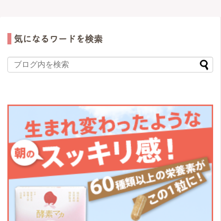
気になるワードを検索