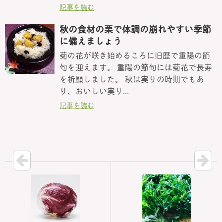
記事を読む
秋の食材の栗で体調の崩れやすい季節
に備えましょう
菊の花が咲き始めるころに旧歴で重陽の節
句を迎えます。 重陽の節句には菊花で長寿
を祈願しました。 秋は実りの時期でもあ
り、おいしい実り...
記事を読む