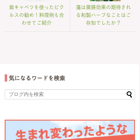
紫キャベツを使ったピク
蓬は薬膳効果の期待され
ルスの勧め！料理例も合
る和製ハーブなことはご
わせてご紹介
存知でしたか？
気になるワードを検索