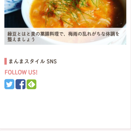
緑豆とはと麦の薬膳料理で、梅雨の乱れがちな体調を
整えましょう
まんまスタイル SNS
FOLLOW US!