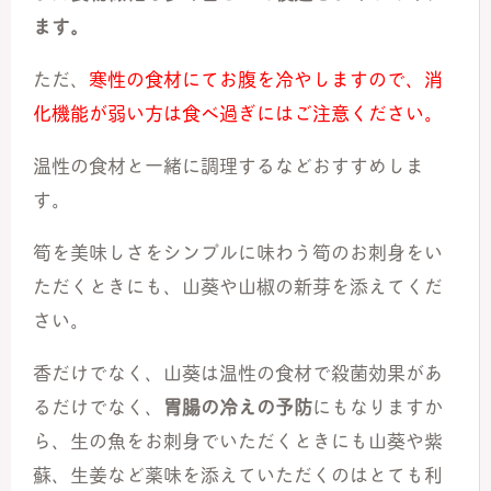
ます。
ただ、
寒性の食材にてお腹を冷やしますので、消
化機能が弱い方は食べ過ぎにはご注意ください。
温性の食材と一緒に調理するなどおすすめしま
す。
筍を美味しさをシンプルに味わう筍のお刺身をい
ただくときにも、山葵や山椒の新芽を添えてくだ
さい。
香だけでなく、山葵は温性の食材で殺菌効果があ
るだけでなく、
胃腸の冷えの予防
にもなりますか
ら、生の魚をお刺身でいただくときにも山葵や紫
蘇、生姜など薬味を添えていただくのはとても利