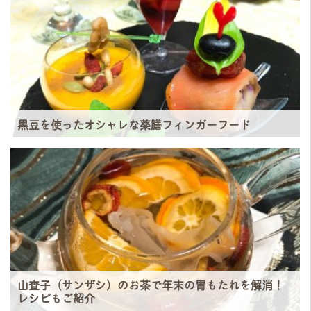
黒豆を使ったオシャレな薬膳フィンガーフード
山査子（サンザシ）のお茶で年末の胃もたれを解消！
レシピもご紹介