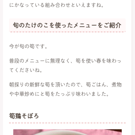
にかなっている組み合わせといえますね。
旬のたけのこを使ったメニューをご紹介
今が旬の筍です。
普段のメニューに無理なく、筍を使い春を味わっ
てくださいね。
朝採りの新鮮な筍を頂いたので、筍ごはん、煮物
や中華炒めにと筍をたっぷり味わいました。
筍鶏そぼろ