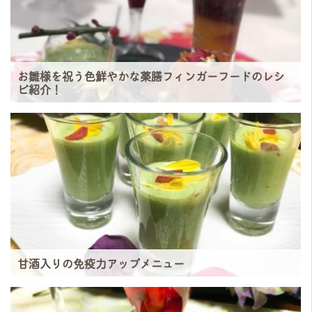
お雛様を祝う色鮮やかな薬膳フィンガーフードのレシ
ピ紹介！
甘酒入りの免疫力アップメニュー