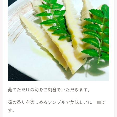
茹でただけの筍をお刺身でいただきます。
筍の香りを楽しめるシンプルで美味しいに一皿で
す。