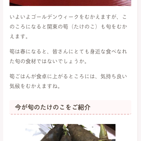
いよいよゴールデンウィークをむかえますが、こ
のころになると関東の筍（たけのこ）も旬をむか
えます。
筍は春になると、皆さんにとても身近な食べなれ
た旬の食材ではないでしょうか。
筍ごはんが食卓に上がるところには、気持ち良い
気候をむかえますね。
今が旬のたけのこをご紹介