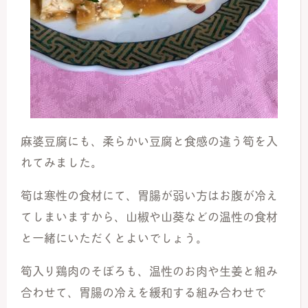
麻婆豆腐にも、柔らかい豆腐と食感の違う筍を入
れてみました。
筍は寒性の食材にて、胃腸が弱い方はお腹が冷え
てしまいますから、山椒や山葵などの温性の食材
と一緒にいただくとよいでしょう。
筍入り鶏肉のそぼろも、温性のお肉や生姜と組み
合わせて、胃腸の冷えを緩和する組み合わせで