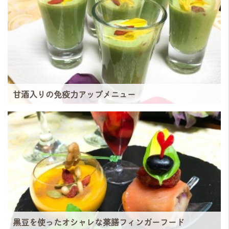
甘酒入りの免疫力アップメニュー
黒豆を使ったオシャレな薬膳フィンガーフード