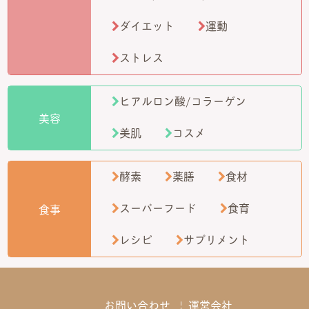
ダイエット
運動
ストレス
ヒアルロン酸/コラーゲン
美容
美肌
コスメ
酵素
薬膳
食材
スーパーフード
食育
食事
レシピ
サプリメント
お問い合わせ
運営会社