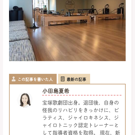
この記事を書いた人
最新の記事
小田島夏希
宝塚歌劇団出身。退団後、自身の
怪我のリハビリをきっかけに、ピ
ラティス、ジャイロキネシス、ジ
ャイロトニック認定トレーナーと
して指導者資格を取得。 現在、新