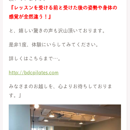
『レッスンを受ける前と受けた後の姿勢や身体の
感覚が全然違う！』
と、嬉しい驚きの声も沢山頂いております。
是非1度、体験にいらしてみてください。
詳しくはこちらまで…。
http://bdcpilates.com
みなさまのお越しを、心よりお待ちしておりま
す。』