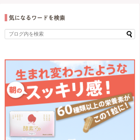
気になるワードを検索