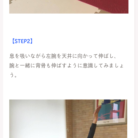
【STEP2】
息を吸いながら左腕を天井に向かって伸ばし、
腕と一緒に背骨も伸ばすように意識してみましょ
う。