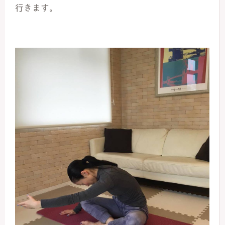
行きます。