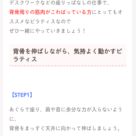
デスクワークなどの座りっぱなしの仕事で、
背骨周りの筋肉がこわばっている方
にとってもオ
ススメなピラティスなので
ぜひ一緒にやっていきましょう！
背骨を伸ばしながら、気持よく動かすピ
ラティス
【STEP1】
あぐらで座り、肩や首に余分な力が入らないよう
に、
背骨をまっすぐ天井に向かって伸ばしましょう。