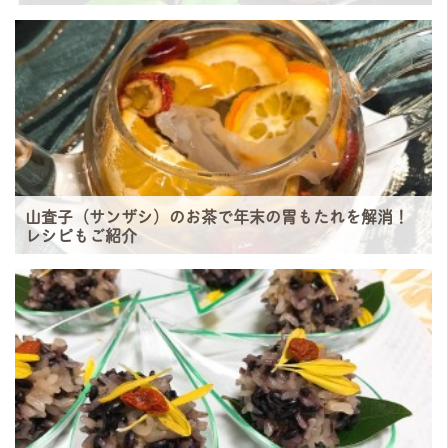
山査子（サンザシ）のお茶で年末の胃もたれを解消！
レシピもご紹介