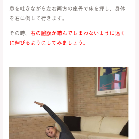
息を吐きながら左右両方の座骨で床を押し、身体
を右に倒して行きます。
その時、
右の脇腹が縮んでしまわないように遠く
に伸びるようにしてみましょう。